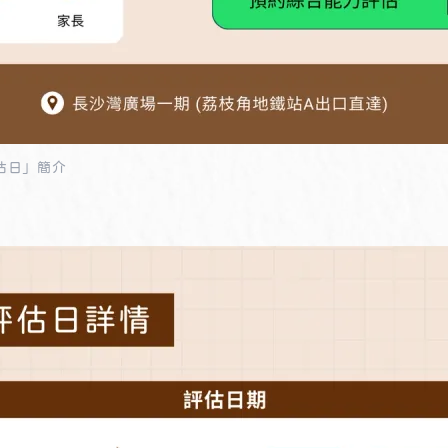
評估日」簡介