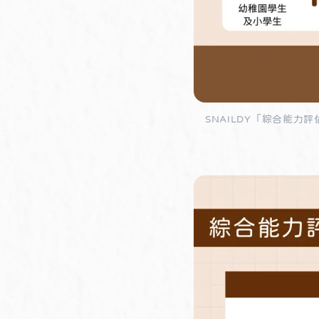
SNAILDY「綜合能力